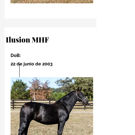
Ilusion MHF
DoB:
22 de junio de 2003