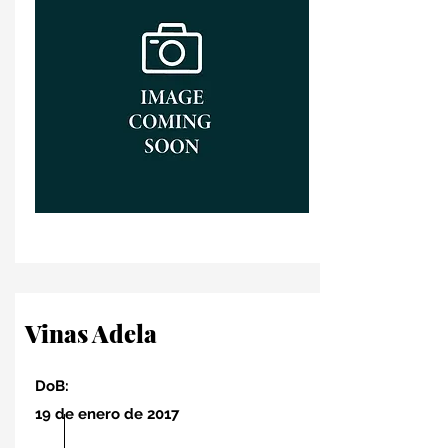
Vinas Adela
DoB:
19 de enero de 2017