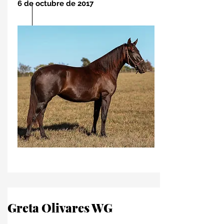
6 de octubre de 2017
Greta Olivares WG