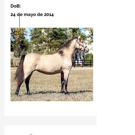
DoB:
24 de mayo de 2014