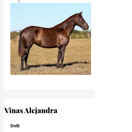
Vinas Alejandra
DoB: