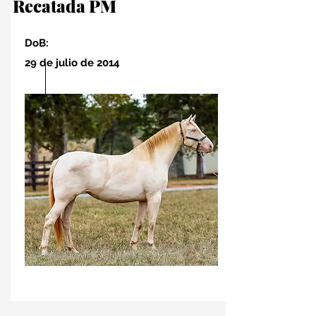
Recatada PM
DoB:
29 de julio de 2014