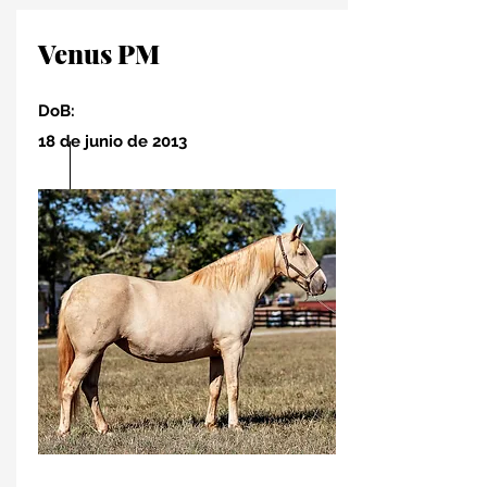
Venus PM
DoB:
18 de junio de 2013