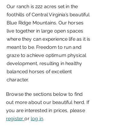
Our ranch is 222 acres set in the
foothills of Central Virginia’s beautiful
Blue Ridge Mountains. Our horses
live together in large open spaces
where they can experience life as it is
meant to be. Freedom to run and
graze to achieve optimum physical
development, resulting in healthy
balanced horses of excellent
character.
Browse the sections below to find
out more about our beautiful herd. If
you are interested in prices, please
register
or
log in
.