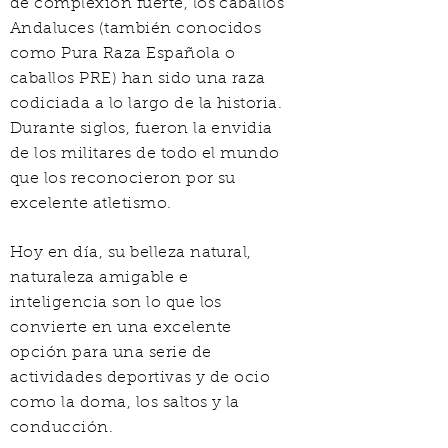
de complexión fuerte, los caballos
Andaluces (también conocidos
como Pura Raza Española o
caballos PRE) han sido una raza
codiciada a lo largo de la historia.
Durante siglos, fueron la envidia
de los militares de todo el mundo
que los reconocieron por su
excelente atletismo.
Hoy en día, su belleza natural,
naturaleza amigable e
inteligencia son lo que los
convierte en una excelente
opción para una serie de
actividades deportivas y de ocio
como la doma, los saltos y la
conducción.