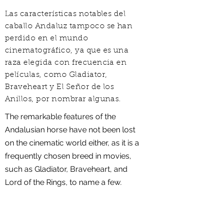
Las características notables del
caballo Andaluz tampoco se han
perdido en el mundo
cinematográfico, ya que es una
raza elegida con frecuencia en
películas, como Gladiator,
Braveheart y El Señor de los
Anillos, por nombrar algunas.
The remarkable features of the
Andalusian horse have not been lost
on the cinematic world either, as it is a
frequently chosen breed in movies,
such as Gladiator, Braveheart, and
Lord of the Rings, to name a few.