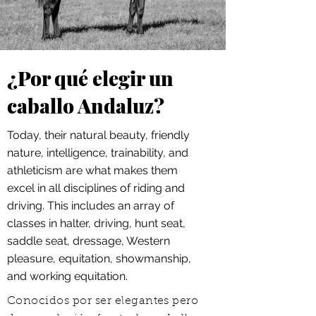
¿Por qué elegir un
caballo Andaluz?
Today, their natural beauty, friendly
nature, intelligence, trainability, and
athleticism are what makes them
excel in all disciplines of riding and
driving. This includes an array of
classes in halter, driving, hunt seat,
saddle seat, dressage, Western
pleasure, equitation, showmanship,
and working equitation.
Conocidos por ser elegantes pero