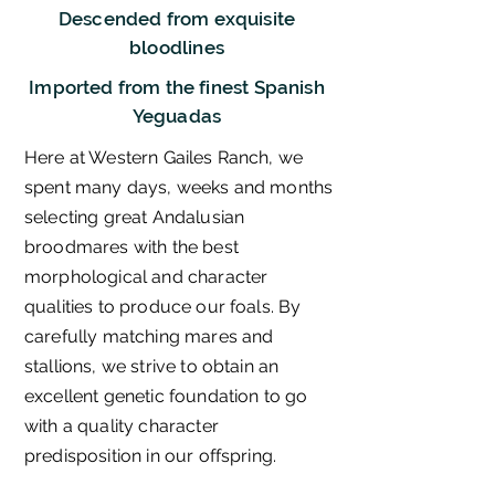
Descended from exquisite
bloodlines
Imported from the finest Spanish
Yeguadas
Here at Western Gailes Ranch, we
spent many days, weeks and months
selecting great Andalusian
broodmares with the best
morphological and character
qualities to produce our foals. By
carefully matching mares and
stallions, we strive to obtain an
excellent genetic foundation to go
with a quality character
predisposition in our offspring.