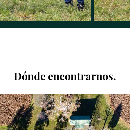
Dónde encontrarnos.