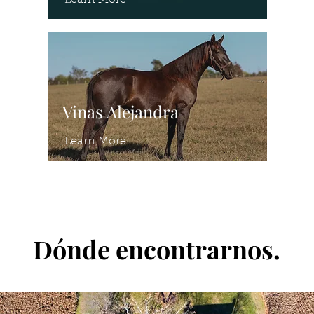
Learn More
Vinas Alejandra
Learn More
Dónde encontrarnos.