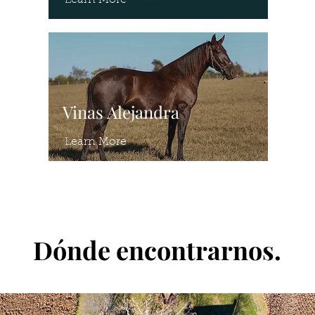
Learn More
Vinas Alejandra
Learn More
Dónde encontrarnos.