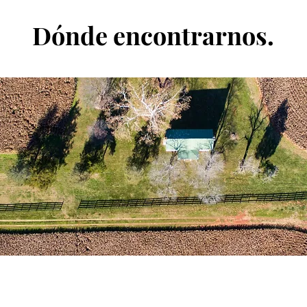
Dónde encontrarnos.