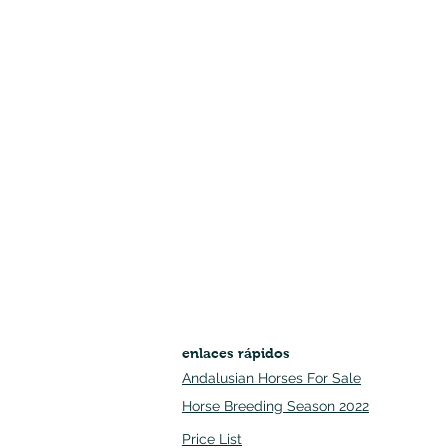
enlaces rápidos
Andalusian Horses For Sale
Horse Breeding Season 2022
Price List