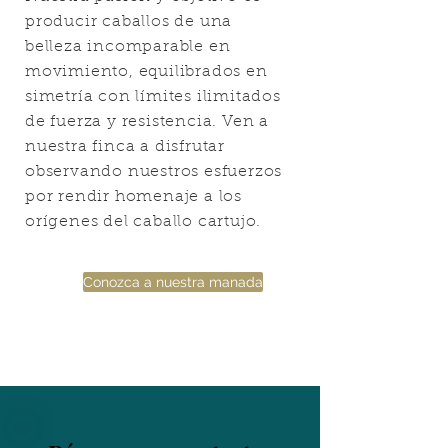
producir caballos de una
belleza incomparable en
movimiento, equilibrados en
simetría con límites ilimitados
de fuerza y resistencia. Ven a
nuestra finca a disfrutar
observando nuestros esfuerzos
por rendir homenaje a los
orígenes del caballo cartujo.
Conozca a nuestra manada