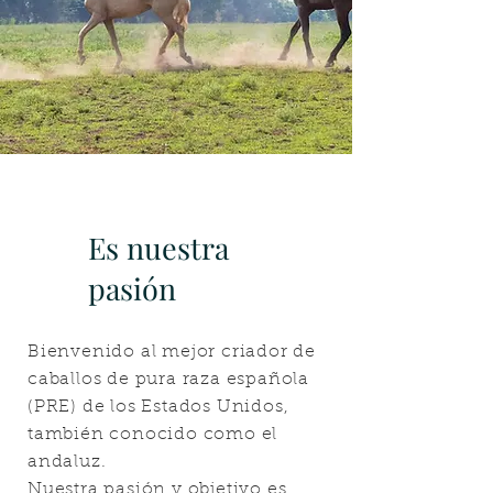
Es nuestra
pasión
Bienvenido al mejor criador de
caballos de pura raza española
(PRE) de los Estados Unidos,
también conocido como el
andaluz.
Nuestra pasión y objetivo es